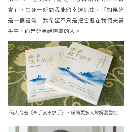
會」，生死一瞬間我能夠幸運抓住，「如果這
是一個福氣，我希望不只是把它握在我們夫妻
手中，而是分享給需要的人。」
倆人合著《牽手就不放手》，盼讓更多人瞭解憂鬱症。