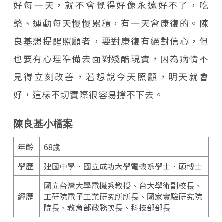
好每一天，就不會覺得好像永遠好不了，吃
藥、運動每天慢慢累積，有一天會康復的。陳
良基想提醒照顧者，要對康復有絕對信心，但
也要有心理準備去面對殘酷現實，因為病情不
見得立刻改善，若想說今天照顧，明天就會
好，這樣不切實際很容易撐不下去。
陳良基小檔案
年齡
68歲
學歷
建國中學、國立成功大學電機系學士、碩博士
國立台灣大學電機系教授、台大學術副校長、
經歷
工研院電子工業研究所所長、國家實驗研究院
院長、教育部政務次長、科技部部長