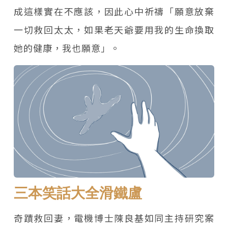
成這樣實在不應該，因此心中祈禱「願意放棄
一切救回太太，如果老天爺要用我的生命換取
她的健康，我也願意」。
三本笑話大全滑鐵盧
奇蹟救回妻，電機博士陳良基如同主持研究案