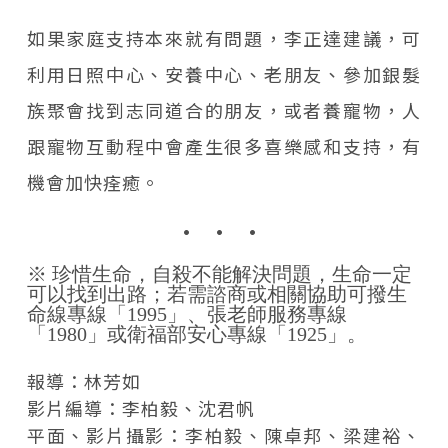
如果家庭支持本來就有問題，李正達建議，可
利用日照中心、安養中心、老朋友、參加銀髮
族聚會找到志同道合的朋友，或者養寵物，人
跟寵物互動程中會產生很多喜樂感和支持，有
機會加快痊癒。
※ 珍惜生命，自殺不能解決問題，生命一定
可以找到出路；若需諮商或相關協助可撥生
命線專線「1995」、張老師服務專線
「1980」或衛福部安心專線「1925」。
報導：林芳如
影片編導：李柏毅、沈君帆
平面、影片攝影：李柏毅、陳卓邦、梁建裕、